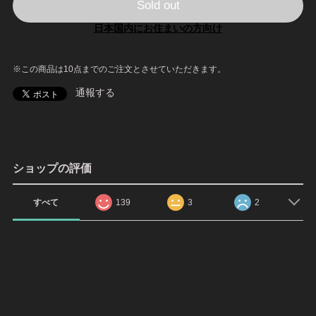
Sold out
日本国内にお住まいの方向け
※この商品は10点までのご注文とさせていただきます。
通報する
ショップの評価
すべて
139
3
2