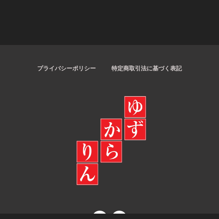
プライバシーポリシー
特定商取引法に基づく表記