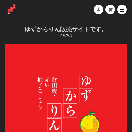
ゆずからりん販売サイトです。