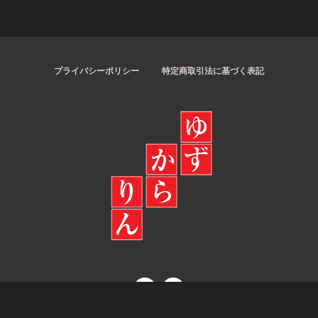
プライバシーポリシー
特定商取引法に基づく表記