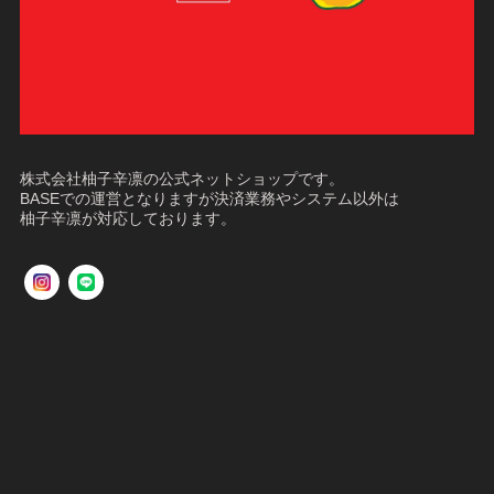
株式会社柚子辛凛の公式ネットショップです。
BASEでの運営となりますが決済業務やシステム以外は
柚子辛凛が対応しております。