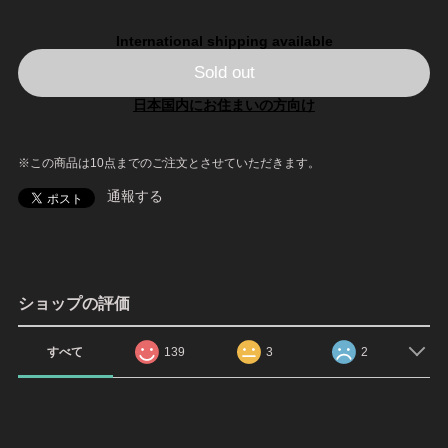
International shipping available
Sold out
日本国内にお住まいの方向け
※この商品は10点までのご注文とさせていただきます。
通報する
ショップの評価
すべて
139
3
2