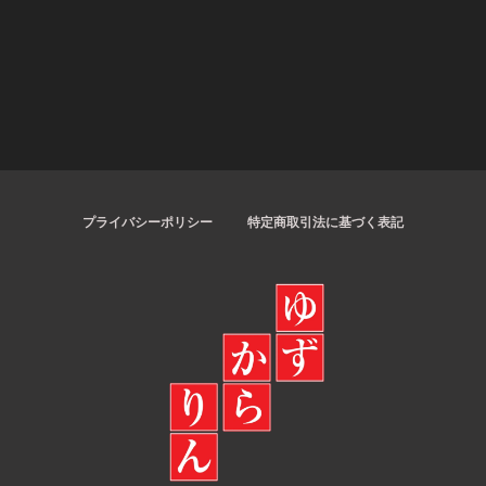
プライバシーポリシー
特定商取引法に基づく表記