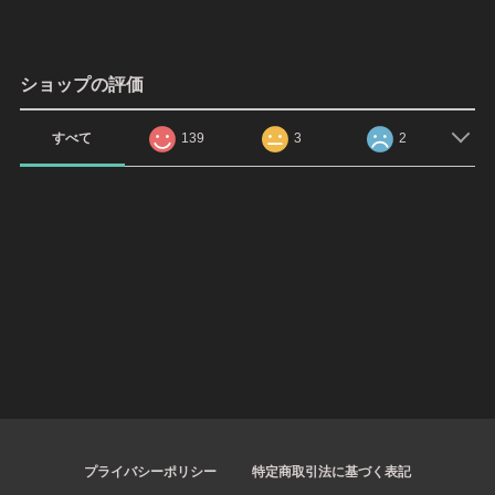
ショップの評価
すべて
139
3
2
プライバシーポリシー
特定商取引法に基づく表記