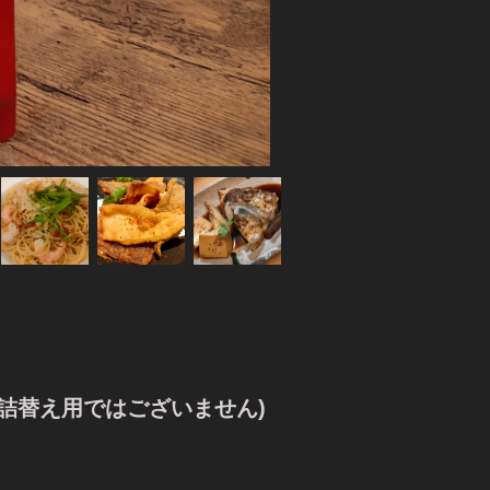
(詰替え用ではございません)