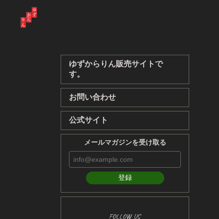
ゆずからりん販売サイトで
す。
お問い合わせ
公式サイト
メールマガジンを受け取る
登録
FOLLOW US