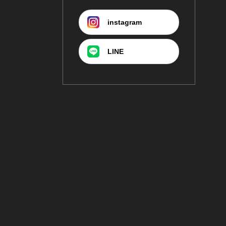
instagram
LINE