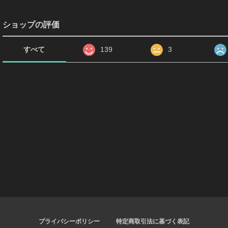
ショップの評価
すべて
139
3
プライバシーポリシー
特定商取引法に基づく表記